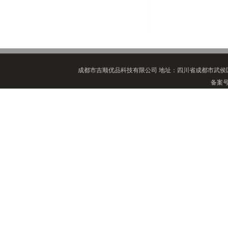
成都市吉顺优品科技有限公司
地址：四川省成都市武侯区
备案号