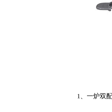
1、一炉双