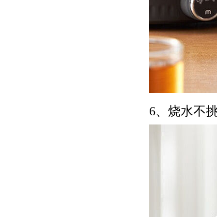
6、烧水不