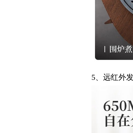
5、远红外