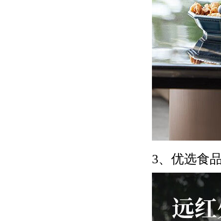
3、优选食