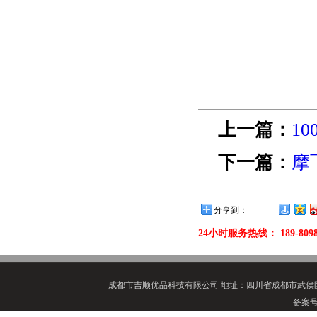
上一篇：
1
下一篇：
摩
分享到：
24小时服务热线： 189-8098-69
成都市吉顺优品科技有限公司
地址：四川省成都市武侯区
备案号