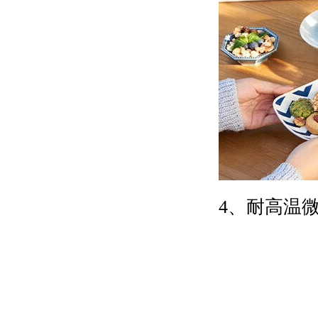
4、耐高温